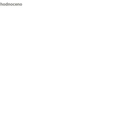
hodnoceno