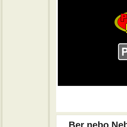
Ber nebo Ne