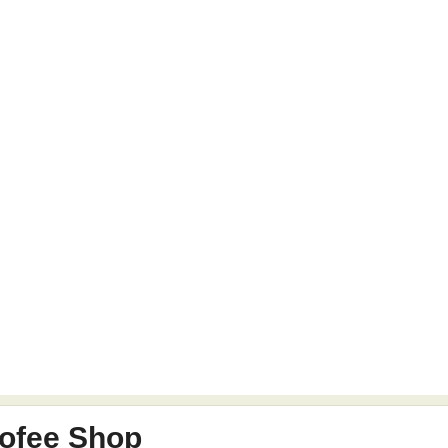
ofee Shop