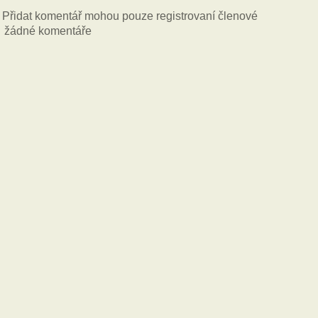
Přidat komentář mohou pouze registrovaní členové
žádné komentáře