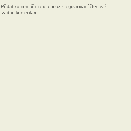
Přidat komentář mohou pouze registrovaní členové
žádné komentáře