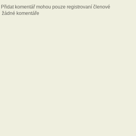
Přidat komentář mohou pouze registrovaní členové
žádné komentáře