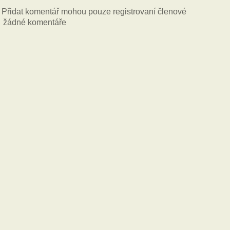
Přidat komentář mohou pouze registrovaní členové
žádné komentáře