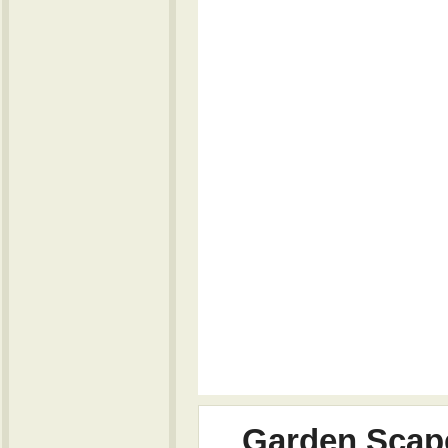
Garden Scap