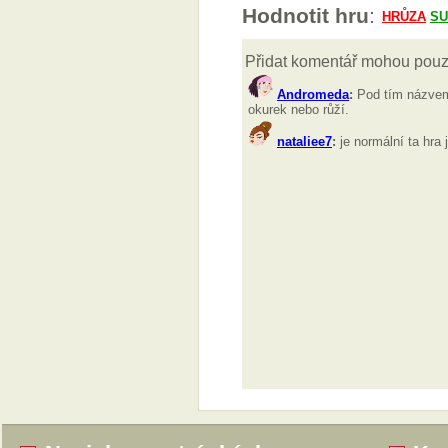
Hodnotit hru
: