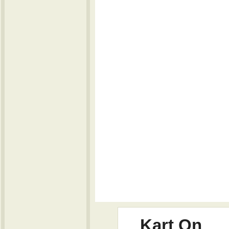
Kart On