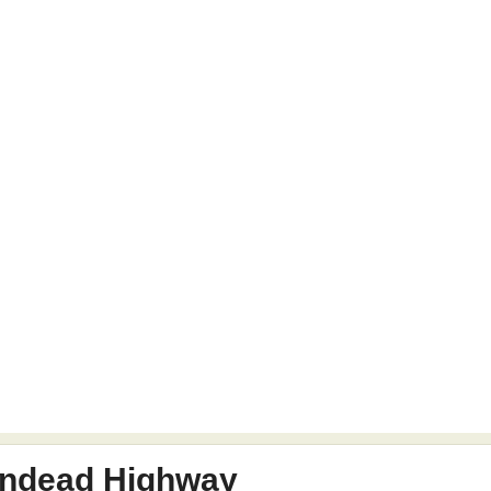
ndead Highway