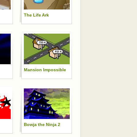
The Life Ark
Mansion Impossible
Bowja the Ninja 2